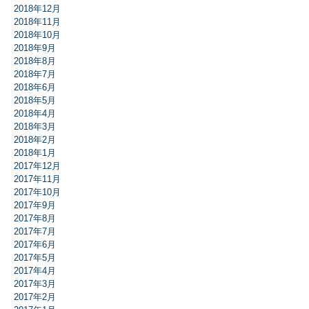
2018年12月
2018年11月
2018年10月
2018年9月
2018年8月
2018年7月
2018年6月
2018年5月
2018年4月
2018年3月
2018年2月
2018年1月
2017年12月
2017年11月
2017年10月
2017年9月
2017年8月
2017年7月
2017年6月
2017年5月
2017年4月
2017年3月
2017年2月