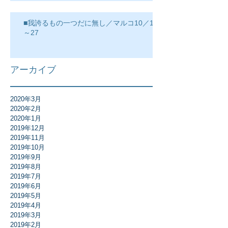
■我誇るもの一つだに無し／マルコ10／17
～27
アーカイブ
2020年3月
2020年2月
2020年1月
2019年12月
2019年11月
2019年10月
2019年9月
2019年8月
2019年7月
2019年6月
2019年5月
2019年4月
2019年3月
2019年2月