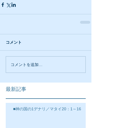
コメント
コメントを追加…
最新記事
■神の国の1デナリ／マタイ20：1～16