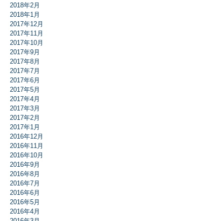
2018年2月
2018年1月
2017年12月
2017年11月
2017年10月
2017年9月
2017年8月
2017年7月
2017年6月
2017年5月
2017年4月
2017年3月
2017年2月
2017年1月
2016年12月
2016年11月
2016年10月
2016年9月
2016年8月
2016年7月
2016年6月
2016年5月
2016年4月
2016年3月