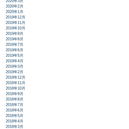
2020年3月
2020年2月
2020年1月
2019年12月
2019年11月
2019年10月
2019年9月
2019年8月
2019年7月
2019年6月
2019年5月
2019年4月
2019年3月
2019年2月
2018年12月
2018年11月
2018年10月
2018年9月
2018年8月
2018年7月
2018年6月
2018年5月
2018年4月
2018年3月