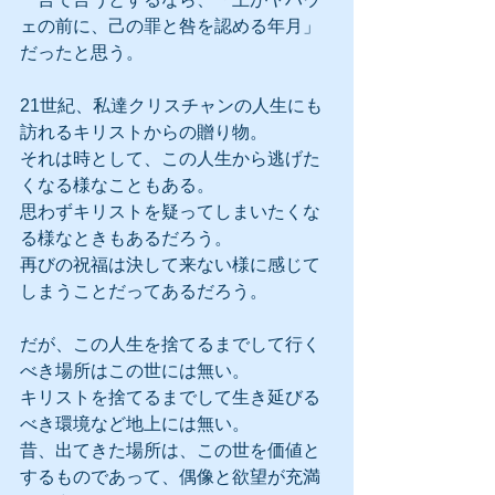
ェの前に、己の罪と咎を認める年月」
だったと思う。
21世紀、私達クリスチャンの人生にも
訪れるキリストからの贈り物。
それは時として、この人生から逃げた
くなる様なこともある。
思わずキリストを疑ってしまいたくな
る様なときもあるだろう。
再びの祝福は決して来ない様に感じて
しまうことだってあるだろう。
だが、この人生を捨てるまでして行く
べき場所はこの世には無い。
キリストを捨てるまでして生き延びる
べき環境など地上には無い。
昔、出てきた場所は、この世を価値と
するものであって、偶像と欲望が充満