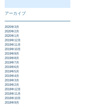
アーカイブ
2020年3月
2020年2月
2020年1月
2019年12月
2019年11月
2019年10月
2019年9月
2019年8月
2019年7月
2019年6月
2019年5月
2019年4月
2019年3月
2019年2月
2018年12月
2018年11月
2018年10月
2018年9月