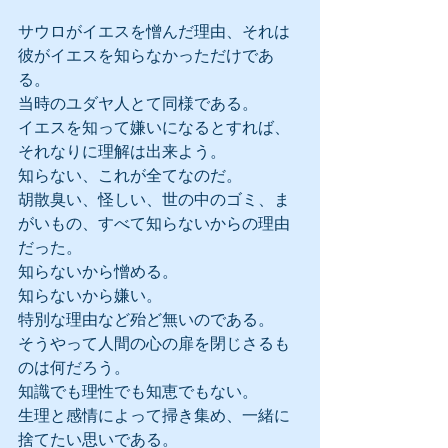
サウロがイエスを憎んだ理由、それは
彼がイエスを知らなかっただけであ
る。
当時のユダヤ人とて同様である。
イエスを知って嫌いになるとすれば、
それなりに理解は出来よう。
知らない、これが全てなのだ。
胡散臭い、怪しい、世の中のゴミ、ま
がいもの、すべて知らないからの理由
だった。
知らないから憎める。
知らないから嫌い。
特別な理由など殆ど無いのである。
そうやって人間の心の扉を閉じさるも
のは何だろう。
知識でも理性でも知恵でもない。
生理と感情によって掃き集め、一緒に
捨てたい思いである。