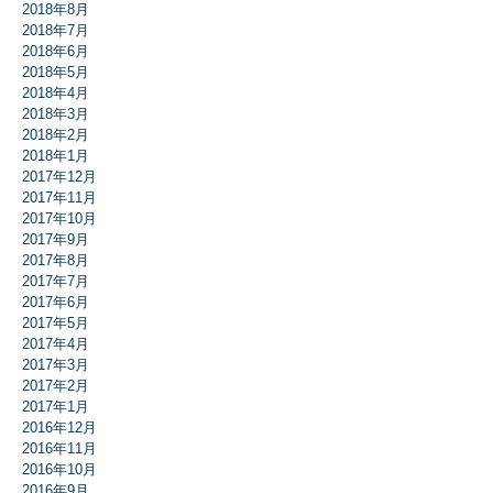
2018年8月
2018年7月
2018年6月
2018年5月
2018年4月
2018年3月
2018年2月
2018年1月
2017年12月
2017年11月
2017年10月
2017年9月
2017年8月
2017年7月
2017年6月
2017年5月
2017年4月
2017年3月
2017年2月
2017年1月
2016年12月
2016年11月
2016年10月
2016年9月