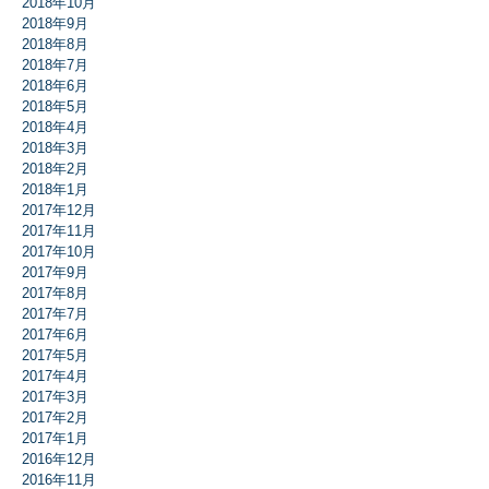
2018年10月
2018年9月
2018年8月
2018年7月
2018年6月
2018年5月
2018年4月
2018年3月
2018年2月
2018年1月
2017年12月
2017年11月
2017年10月
2017年9月
2017年8月
2017年7月
2017年6月
2017年5月
2017年4月
2017年3月
2017年2月
2017年1月
2016年12月
2016年11月