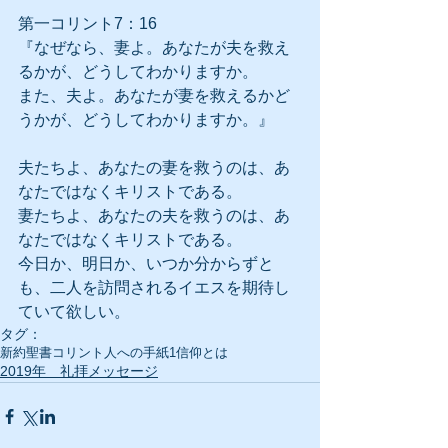
第一コリント7：16
『なぜなら、妻よ。あなたが夫を救え
るかが、どうしてわかりますか。
また、夫よ。あなたが妻を救えるかど
うかが、どうしてわかりますか。』
夫たちよ、あなたの妻を救うのは、あ
なたではなくキリストである。
妻たちよ、あなたの夫を救うのは、あ
なたではなくキリストである。
今日か、明日か、いつか分からずと
も、二人を訪問されるイエスを期待し
ていて欲しい。
タグ：
新約聖書
コリント人への手紙1
信仰とは
2019年 礼拝メッセージ