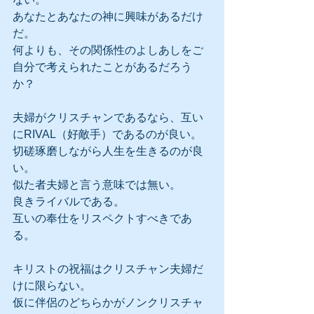
あなたとあなたの神に興味があるだけ
だ。
何よりも、その関係性のよしあしをご
自分で考えられたことがあるだろう
か？
夫婦がクリスチャンであるなら、互い
にRIVAL（好敵手）であるのが良い。
切磋琢磨しながら人生を生きるのが良
い。
似た者夫婦と言う意味では無い。
良きライバルである。
互いの奉仕をリスペクトすべきであ
る。
キリストの祝福はクリスチャン夫婦だ
けに限らない。
仮に伴侶のどちらかがノンクリスチャ