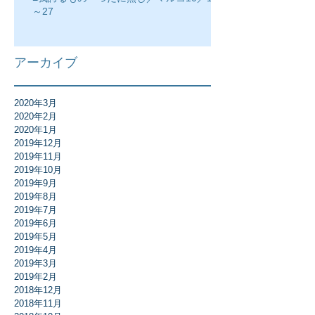
～27
アーカイブ
2020年3月
2020年2月
2020年1月
2019年12月
2019年11月
2019年10月
2019年9月
2019年8月
2019年7月
2019年6月
2019年5月
2019年4月
2019年3月
2019年2月
2018年12月
2018年11月