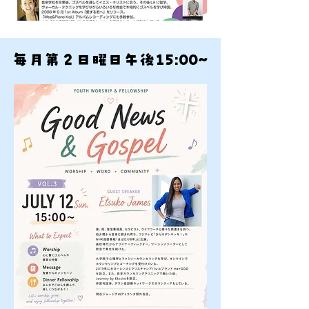
毎月第２日曜日午後15:00~
毎月第２日曜日午後15:00~