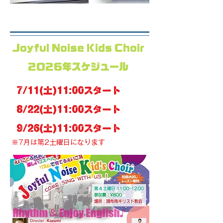
Joyful Noise Kids Choir
2026年スケジュール
7/11(土)11:00スタート
8/22(土)11:00スタート
9/26(土)11:00スタート
※7月は第2土曜日になります