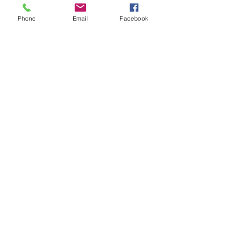
Phone
Email
Facebook