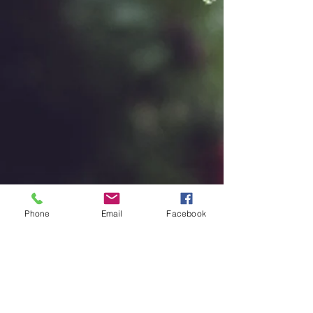
Phone
Email
Facebook