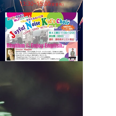
​13:30~15:00
(変更有)