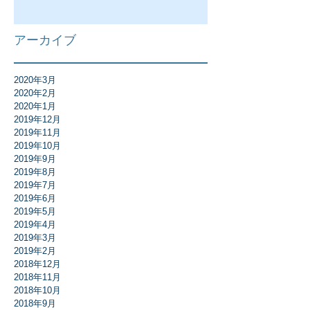
アーカイブ
2020年3月
2020年2月
2020年1月
2019年12月
2019年11月
2019年10月
2019年9月
2019年8月
2019年7月
2019年6月
2019年5月
2019年4月
2019年3月
2019年2月
2018年12月
2018年11月
2018年10月
2018年9月