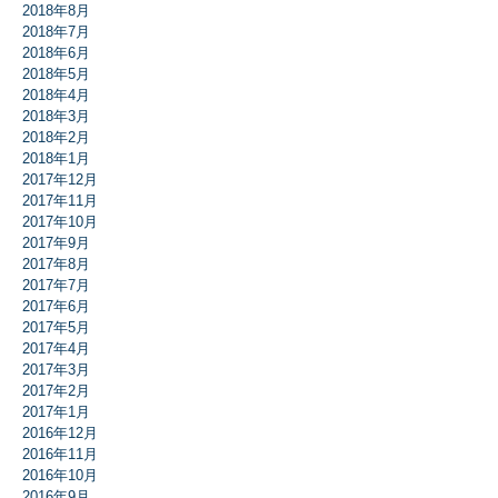
2018年8月
2018年7月
2018年6月
2018年5月
2018年4月
2018年3月
2018年2月
2018年1月
2017年12月
2017年11月
2017年10月
2017年9月
2017年8月
2017年7月
2017年6月
2017年5月
2017年4月
2017年3月
2017年2月
2017年1月
2016年12月
2016年11月
2016年10月
2016年9月