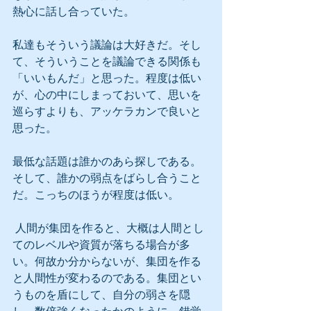
熱心に話し合っていた。
私達もそういう議論は大好きだ。そし
て、そういうことを議論できる関係も
「いいもんだ」と思った。程度は低い
が、心の中にしまっておいて、思いを
巡らすよりも、アッケラカンで良いと
思った。
最低な話題は誰かのあら探しである。
そして、誰かの弱点をばらし合うこと
だ。こっちのほうが程度は低い。
 人間が集団を作ると、大概は人間とし
てのレベルや資質が落ちる場合が多
い。何故か分からないが、集団を作る
と人間性が変わるのである。集団とい
うものを盾にして、自分の弱さを隠