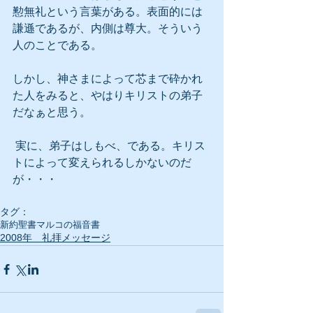
懃無礼という言葉がある。表面的には
謙遜であるが、内側は尊大。そういう
人のことである。
しかし、神さまによって芯まで砕かれ
た人をみると、やはりキリストの弟子
だなぁと思う。
 実に、弟子はしもべ、である。キリス
トによって変えられるしかないのだ
が・・・
タグ：
新約聖書
マルコの福音書
2008年 礼拝メッセージ