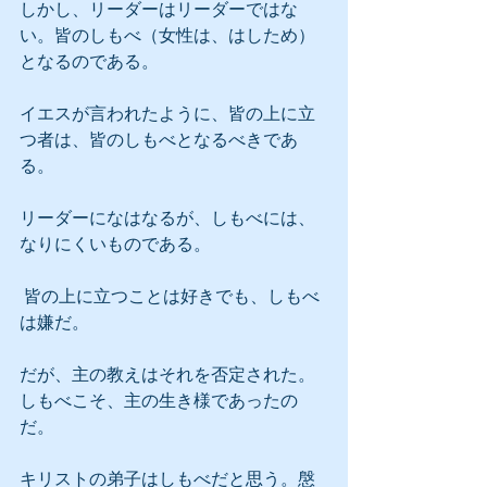
しかし、リーダーはリーダーではな
い。皆のしもべ（女性は、はしため）
となるのである。
イエスが言われたように、皆の上に立
つ者は、皆のしもべとなるべきであ
る。
リーダーになはなるが、しもべには、
なりにくいものである。
 皆の上に立つことは好きでも、しもべ
は嫌だ。
だが、主の教えはそれを否定された。
しもべこそ、主の生き様であったの
だ。
キリストの弟子はしもべだと思う。慇