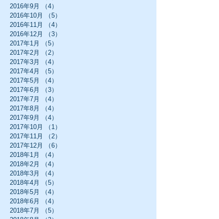
2016年9月
（4）
4件の記事
2016年10月
（5）
5件の記事
2016年11月
（4）
4件の記事
2016年12月
（3）
3件の記事
2017年1月
（5）
5件の記事
2017年2月
（2）
2件の記事
2017年3月
（4）
4件の記事
2017年4月
（5）
5件の記事
2017年5月
（4）
4件の記事
2017年6月
（3）
3件の記事
2017年7月
（4）
4件の記事
2017年8月
（4）
4件の記事
2017年9月
（4）
4件の記事
2017年10月
（1）
1件の記事
2017年11月
（2）
2件の記事
2017年12月
（6）
6件の記事
2018年1月
（4）
4件の記事
2018年2月
（4）
4件の記事
2018年3月
（4）
4件の記事
2018年4月
（5）
5件の記事
2018年5月
（4）
4件の記事
2018年6月
（4）
4件の記事
2018年7月
（5）
5件の記事