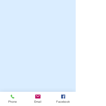
Phone
Email
Facebook