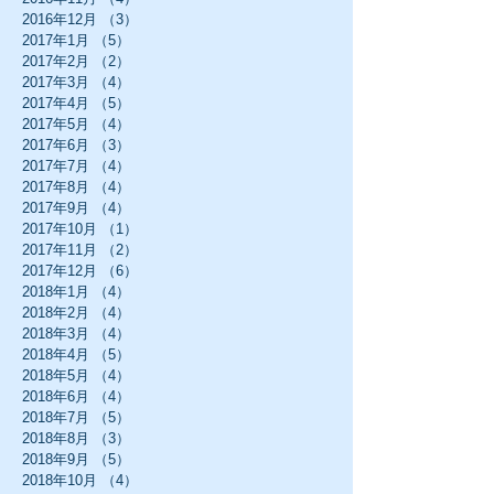
2016年12月
（3）
3件の記事
2017年1月
（5）
5件の記事
2017年2月
（2）
2件の記事
2017年3月
（4）
4件の記事
2017年4月
（5）
5件の記事
2017年5月
（4）
4件の記事
2017年6月
（3）
3件の記事
2017年7月
（4）
4件の記事
2017年8月
（4）
4件の記事
2017年9月
（4）
4件の記事
2017年10月
（1）
1件の記事
2017年11月
（2）
2件の記事
2017年12月
（6）
6件の記事
2018年1月
（4）
4件の記事
2018年2月
（4）
4件の記事
2018年3月
（4）
4件の記事
2018年4月
（5）
5件の記事
2018年5月
（4）
4件の記事
2018年6月
（4）
4件の記事
2018年7月
（5）
5件の記事
2018年8月
（3）
3件の記事
2018年9月
（5）
5件の記事
2018年10月
（4）
4件の記事