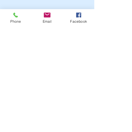
Phone
Email
Facebook