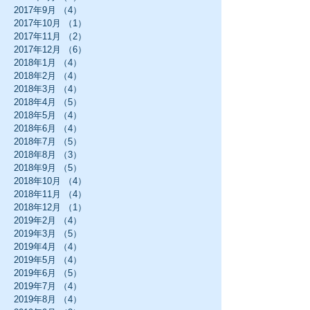
2017年9月
（4）
4件の記事
2017年10月
（1）
1件の記事
2017年11月
（2）
2件の記事
2017年12月
（6）
6件の記事
2018年1月
（4）
4件の記事
2018年2月
（4）
4件の記事
2018年3月
（4）
4件の記事
2018年4月
（5）
5件の記事
2018年5月
（4）
4件の記事
2018年6月
（4）
4件の記事
2018年7月
（5）
5件の記事
2018年8月
（3）
3件の記事
2018年9月
（5）
5件の記事
2018年10月
（4）
4件の記事
2018年11月
（4）
4件の記事
2018年12月
（1）
1件の記事
2019年2月
（4）
4件の記事
2019年3月
（5）
5件の記事
2019年4月
（4）
4件の記事
2019年5月
（4）
4件の記事
2019年6月
（5）
5件の記事
2019年7月
（4）
4件の記事
2019年8月
（4）
4件の記事