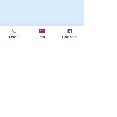
Phone
Email
Facebook