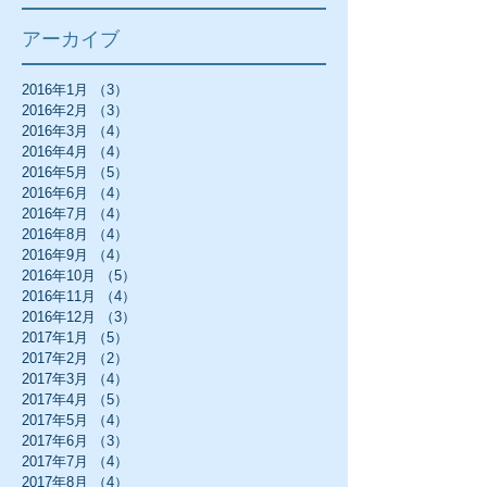
アーカイブ
2016年1月
（3）
3件の記事
2016年2月
（3）
3件の記事
2016年3月
（4）
4件の記事
2016年4月
（4）
4件の記事
2016年5月
（5）
5件の記事
2016年6月
（4）
4件の記事
2016年7月
（4）
4件の記事
2016年8月
（4）
4件の記事
2016年9月
（4）
4件の記事
2016年10月
（5）
5件の記事
2016年11月
（4）
4件の記事
2016年12月
（3）
3件の記事
2017年1月
（5）
5件の記事
2017年2月
（2）
2件の記事
2017年3月
（4）
4件の記事
2017年4月
（5）
5件の記事
2017年5月
（4）
4件の記事
2017年6月
（3）
3件の記事
2017年7月
（4）
4件の記事
2017年8月
（4）
4件の記事