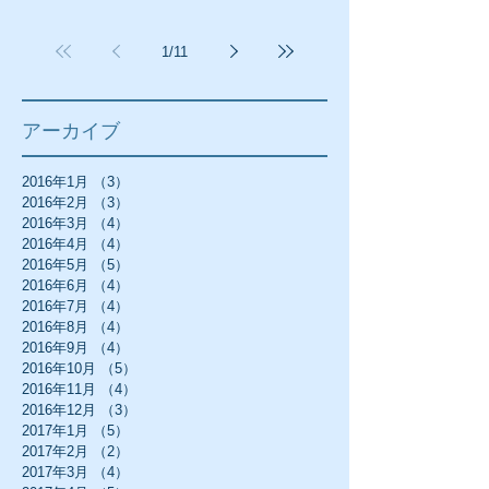
1
/
11
アーカイブ
2016年1月
（3）
3件の記事
2016年2月
（3）
3件の記事
2016年3月
（4）
4件の記事
2016年4月
（4）
4件の記事
2016年5月
（5）
5件の記事
2016年6月
（4）
4件の記事
2016年7月
（4）
4件の記事
2016年8月
（4）
4件の記事
2016年9月
（4）
4件の記事
2016年10月
（5）
5件の記事
2016年11月
（4）
4件の記事
2016年12月
（3）
3件の記事
2017年1月
（5）
5件の記事
2017年2月
（2）
2件の記事
2017年3月
（4）
4件の記事