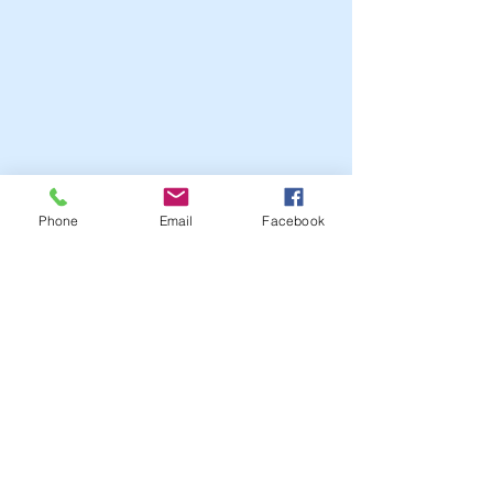
Phone
Email
Facebook