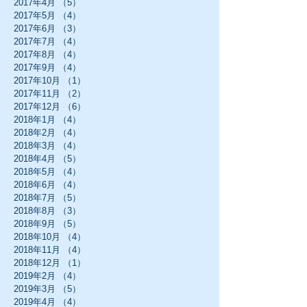
2017年4月
（5）
5件の記事
2017年5月
（4）
4件の記事
2017年6月
（3）
3件の記事
2017年7月
（4）
4件の記事
2017年8月
（4）
4件の記事
2017年9月
（4）
4件の記事
2017年10月
（1）
1件の記事
2017年11月
（2）
2件の記事
2017年12月
（6）
6件の記事
2018年1月
（4）
4件の記事
2018年2月
（4）
4件の記事
2018年3月
（4）
4件の記事
2018年4月
（5）
5件の記事
2018年5月
（4）
4件の記事
2018年6月
（4）
4件の記事
2018年7月
（5）
5件の記事
2018年8月
（3）
3件の記事
2018年9月
（5）
5件の記事
2018年10月
（4）
4件の記事
2018年11月
（4）
4件の記事
2018年12月
（1）
1件の記事
2019年2月
（4）
4件の記事
2019年3月
（5）
5件の記事
2019年4月
（4）
4件の記事