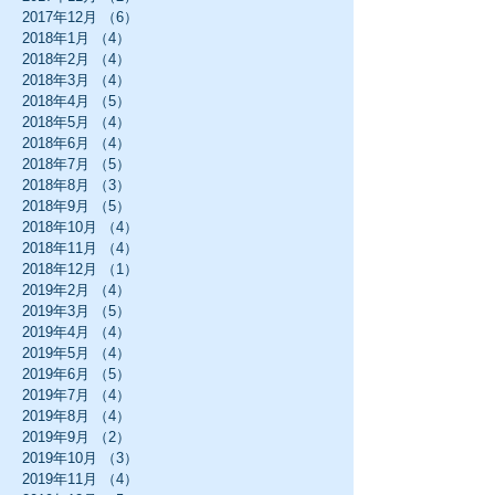
2017年12月
（6）
6件の記事
2018年1月
（4）
4件の記事
2018年2月
（4）
4件の記事
2018年3月
（4）
4件の記事
2018年4月
（5）
5件の記事
2018年5月
（4）
4件の記事
2018年6月
（4）
4件の記事
2018年7月
（5）
5件の記事
2018年8月
（3）
3件の記事
2018年9月
（5）
5件の記事
2018年10月
（4）
4件の記事
2018年11月
（4）
4件の記事
2018年12月
（1）
1件の記事
2019年2月
（4）
4件の記事
2019年3月
（5）
5件の記事
2019年4月
（4）
4件の記事
2019年5月
（4）
4件の記事
2019年6月
（5）
5件の記事
2019年7月
（4）
4件の記事
2019年8月
（4）
4件の記事
2019年9月
（2）
2件の記事
2019年10月
（3）
3件の記事
2019年11月
（4）
4件の記事