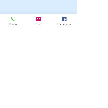
Phone
Email
Facebook