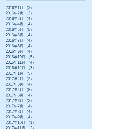
2016年1月
（3）
3件の記事
2016年2月
（3）
3件の記事
2016年3月
（4）
4件の記事
2016年4月
（4）
4件の記事
2016年5月
（5）
5件の記事
2016年6月
（4）
4件の記事
2016年7月
（4）
4件の記事
2016年8月
（4）
4件の記事
2016年9月
（4）
4件の記事
2016年10月
（5）
5件の記事
2016年11月
（4）
4件の記事
2016年12月
（3）
3件の記事
2017年1月
（5）
5件の記事
2017年2月
（2）
2件の記事
2017年3月
（4）
4件の記事
2017年4月
（5）
5件の記事
2017年5月
（4）
4件の記事
2017年6月
（3）
3件の記事
2017年7月
（4）
4件の記事
2017年8月
（4）
4件の記事
2017年9月
（4）
4件の記事
2017年10月
（1）
1件の記事
2017年11月
（2）
2件の記事