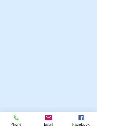
Phone
Email
Facebook