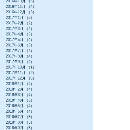
2016年10月
（5）
5件の記事
2016年11月
（4）
4件の記事
2016年12月
（3）
3件の記事
2017年1月
（5）
5件の記事
2017年2月
（2）
2件の記事
2017年3月
（4）
4件の記事
2017年4月
（5）
5件の記事
2017年5月
（4）
4件の記事
2017年6月
（3）
3件の記事
2017年7月
（4）
4件の記事
2017年8月
（4）
4件の記事
2017年9月
（4）
4件の記事
2017年10月
（1）
1件の記事
2017年11月
（2）
2件の記事
2017年12月
（6）
6件の記事
2018年1月
（4）
4件の記事
2018年2月
（4）
4件の記事
2018年3月
（4）
4件の記事
2018年4月
（5）
5件の記事
2018年5月
（4）
4件の記事
2018年6月
（4）
4件の記事
2018年7月
（5）
5件の記事
2018年8月
（3）
3件の記事
2018年9月
（5）
5件の記事