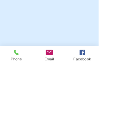
Phone
Email
Facebook