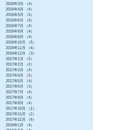
2016年3月
（4）
4件の記事
2016年4月
（4）
4件の記事
2016年5月
（5）
5件の記事
2016年6月
（4）
4件の記事
2016年7月
（4）
4件の記事
2016年8月
（4）
4件の記事
2016年9月
（4）
4件の記事
2016年10月
（5）
5件の記事
2016年11月
（4）
4件の記事
2016年12月
（3）
3件の記事
2017年1月
（5）
5件の記事
2017年2月
（2）
2件の記事
2017年3月
（4）
4件の記事
2017年4月
（5）
5件の記事
2017年5月
（4）
4件の記事
2017年6月
（3）
3件の記事
2017年7月
（4）
4件の記事
2017年8月
（4）
4件の記事
2017年9月
（4）
4件の記事
2017年10月
（1）
1件の記事
2017年11月
（2）
2件の記事
2017年12月
（6）
6件の記事
2018年1月
（4）
4件の記事