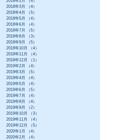
2018年2月
（4）
4件の記事
2018年3月
（4）
4件の記事
2018年4月
（5）
5件の記事
2018年5月
（4）
4件の記事
2018年6月
（4）
4件の記事
2018年7月
（5）
5件の記事
2018年8月
（3）
3件の記事
2018年9月
（5）
5件の記事
2018年10月
（4）
4件の記事
2018年11月
（4）
4件の記事
2018年12月
（1）
1件の記事
2019年2月
（4）
4件の記事
2019年3月
（5）
5件の記事
2019年4月
（4）
4件の記事
2019年5月
（4）
4件の記事
2019年6月
（5）
5件の記事
2019年7月
（4）
4件の記事
2019年8月
（4）
4件の記事
2019年9月
（2）
2件の記事
2019年10月
（3）
3件の記事
2019年11月
（4）
4件の記事
2019年12月
（5）
5件の記事
2020年1月
（4）
4件の記事
2020年2月
（4）
4件の記事