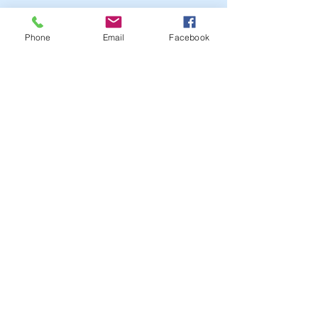
Phone
Email
Facebook