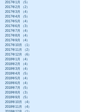
2017年1月
（5）
5件の記事
2017年2月
（2）
2件の記事
2017年3月
（4）
4件の記事
2017年4月
（5）
5件の記事
2017年5月
（4）
4件の記事
2017年6月
（3）
3件の記事
2017年7月
（4）
4件の記事
2017年8月
（4）
4件の記事
2017年9月
（4）
4件の記事
2017年10月
（1）
1件の記事
2017年11月
（2）
2件の記事
2017年12月
（6）
6件の記事
2018年1月
（4）
4件の記事
2018年2月
（4）
4件の記事
2018年3月
（4）
4件の記事
2018年4月
（5）
5件の記事
2018年5月
（4）
4件の記事
2018年6月
（4）
4件の記事
2018年7月
（5）
5件の記事
2018年8月
（3）
3件の記事
2018年9月
（5）
5件の記事
2018年10月
（4）
4件の記事
2018年11月
（4）
4件の記事
2018年12月
（1）
1件の記事