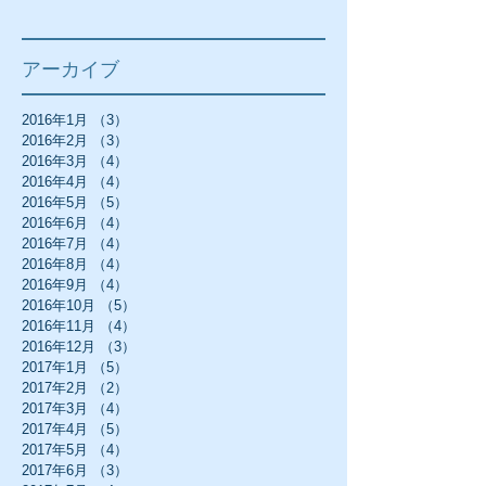
アーカイブ
2016年1月
（3）
3件の記事
2016年2月
（3）
3件の記事
2016年3月
（4）
4件の記事
2016年4月
（4）
4件の記事
2016年5月
（5）
5件の記事
2016年6月
（4）
4件の記事
2016年7月
（4）
4件の記事
2016年8月
（4）
4件の記事
2016年9月
（4）
4件の記事
2016年10月
（5）
5件の記事
2016年11月
（4）
4件の記事
2016年12月
（3）
3件の記事
2017年1月
（5）
5件の記事
2017年2月
（2）
2件の記事
2017年3月
（4）
4件の記事
2017年4月
（5）
5件の記事
2017年5月
（4）
4件の記事
2017年6月
（3）
3件の記事