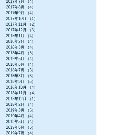
2017年7月
（4）
4件の記事
2017年8月
（4）
4件の記事
2017年9月
（4）
4件の記事
2017年10月
（1）
1件の記事
2017年11月
（2）
2件の記事
2017年12月
（6）
6件の記事
2018年1月
（4）
4件の記事
2018年2月
（4）
4件の記事
2018年3月
（4）
4件の記事
2018年4月
（5）
5件の記事
2018年5月
（4）
4件の記事
2018年6月
（4）
4件の記事
2018年7月
（5）
5件の記事
2018年8月
（3）
3件の記事
2018年9月
（5）
5件の記事
2018年10月
（4）
4件の記事
2018年11月
（4）
4件の記事
2018年12月
（1）
1件の記事
2019年2月
（4）
4件の記事
2019年3月
（5）
5件の記事
2019年4月
（4）
4件の記事
2019年5月
（4）
4件の記事
2019年6月
（5）
5件の記事
2019年7月
（4）
4件の記事