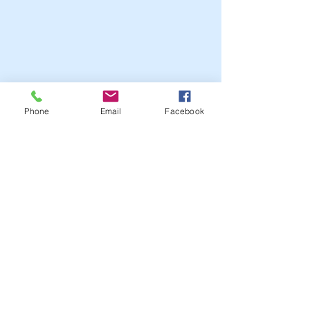
Phone
Email
Facebook