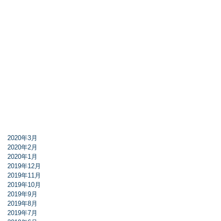
2020年3月
2020年2月
2020年1月
2019年12月
2019年11月
2019年10月
2019年9月
2019年8月
2019年7月