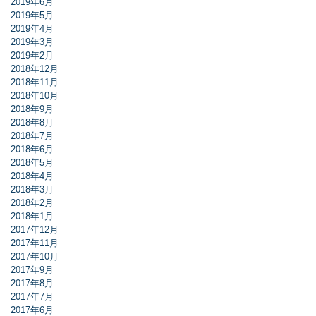
2019年6月
2019年5月
2019年4月
2019年3月
2019年2月
2018年12月
2018年11月
2018年10月
2018年9月
2018年8月
2018年7月
2018年6月
2018年5月
2018年4月
2018年3月
2018年2月
2018年1月
2017年12月
2017年11月
2017年10月
2017年9月
2017年8月
2017年7月
2017年6月