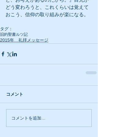
どう変わろうと、これくらいは覚えて
おこう、信仰の取り組みが楽になる。
タグ：
旧約聖書
ルツ記
2015年 礼拝メッセージ
コメント
コメントを追加…