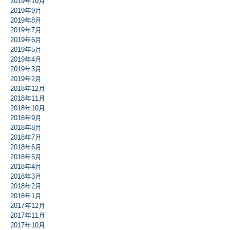
2019年10月
2019年9月
2019年8月
2019年7月
2019年6月
2019年5月
2019年4月
2019年3月
2019年2月
2018年12月
2018年11月
2018年10月
2018年9月
2018年8月
2018年7月
2018年6月
2018年5月
2018年4月
2018年3月
2018年2月
2018年1月
2017年12月
2017年11月
2017年10月