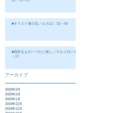
12：13～27
■キリスト者の宝／ルカ12：32～40
■我誇るもの一つだに無し／マルコ10／17
～27
アーカイブ
2020年3月
2020年2月
2020年1月
2019年12月
2019年11月