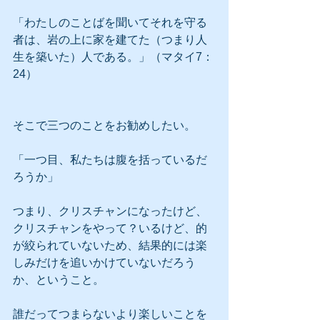
「わたしのことばを聞いてそれを守る
者は、岩の上に家を建てた（つまり人
生を築いた）人である。」（マタイ7：
24）
そこで三つのことをお勧めしたい。
「一つ目、私たちは腹を括っているだ
ろうか」
つまり、クリスチャンになったけど、
クリスチャンをやって？いるけど、的
が絞られていないため、結果的には楽
しみだけを追いかけていないだろう
か、ということ。
誰だってつまらないより楽しいことを