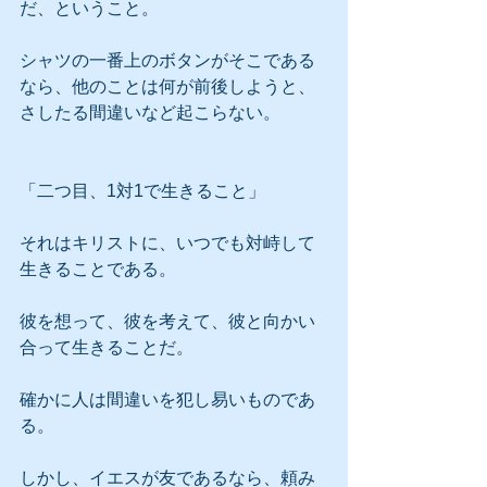
だ、ということ。
シャツの一番上のボタンがそこである
なら、他のことは何が前後しようと、
さしたる間違いなど起こらない。
「二つ目、1対1で生きること」
それはキリストに、いつでも対峙して
生きることである。
彼を想って、彼を考えて、彼と向かい
合って生きることだ。
確かに人は間違いを犯し易いものであ
る。
しかし、イエスが友であるなら、頼み