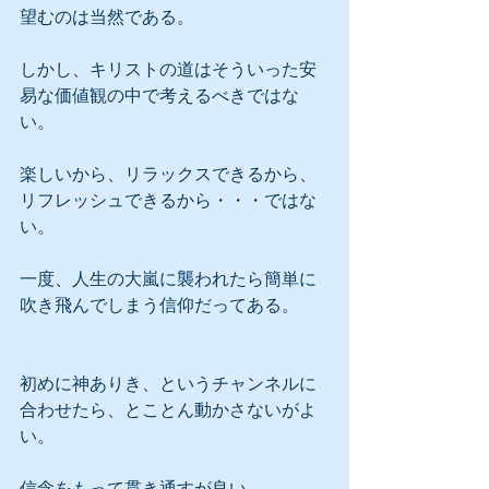
望むのは当然である。
しかし、キリストの道はそういった安
易な価値観の中で考えるべきではな
い。
楽しいから、リラックスできるから、
リフレッシュできるから・・・ではな
い。
一度、人生の大嵐に襲われたら簡単に
吹き飛んでしまう信仰だってある。
初めに神ありき、というチャンネルに
合わせたら、とことん動かさないがよ
い。
信念をもって貫き通すが良い。