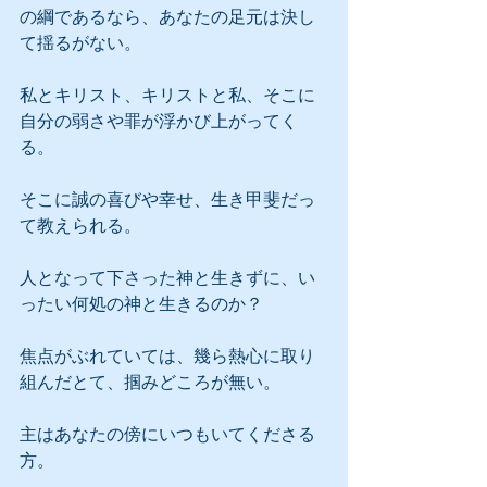
の綱であるなら、あなたの足元は決し
て揺るがない。
私とキリスト、キリストと私、そこに
自分の弱さや罪が浮かび上がってく
る。
そこに誠の喜びや幸せ、生き甲斐だっ
て教えられる。
人となって下さった神と生きずに、い
ったい何処の神と生きるのか？
焦点がぶれていては、幾ら熱心に取り
組んだとて、掴みどころが無い。
主はあなたの傍にいつもいてくださる
方。