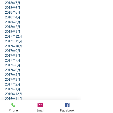
2018年7月
2018年6月
2018年5月
2018年4月
2018年3月
2018年2月
2018年1月
2017年12月
2017年11月
2017年10月
2017年9月
2017年8月
2017年7月
2017年6月
2017年5月
2017年4月
2017年3月
2017年2月
2017年1月
2016年12月
2016年11月
2016年10月
2016年9月
Phone
Email
Facebook