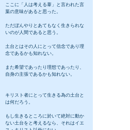
ここに「人は考える葦」と言われた言
葉の意味があると思った。
ただぼんやりとあてもなく生きられな
いのが人間であると思う。
土台とはその人にとって信念であり理
念であるかも知れない。
また希望であったり理想であったり、
自身の主張であるかも知れない。
キリスト者にとって生きる為の土台と
は何だろう。
もし生きるところに於いて絶対に動か
ない土台をと考えるなら、それはイエ
ス・キリスト以外にない。