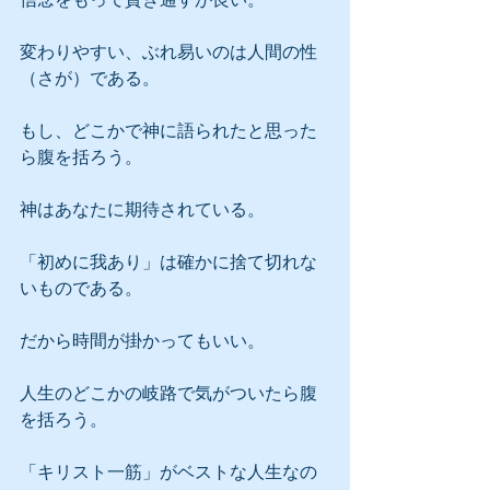
変わりやすい、ぶれ易いのは人間の性
（さが）である。
もし、どこかで神に語られたと思った
ら腹を括ろう。
神はあなたに期待されている。
「初めに我あり」は確かに捨て切れな
いものである。
だから時間が掛かってもいい。
人生のどこかの岐路で気がついたら腹
を括ろう。
「キリスト一筋」がベストな人生なの