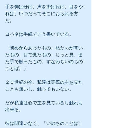
手を伸ばせば、声を掛ければ、目をや
れば、いつだってそこにおられる方
だ。
ヨハネは手紙でこう書いている。
「初めからあったもの、私たちが聞い
たもの、目で見たもの、じっと見、ま
た手で触ったもの、すなわちいのちの
ことば。」
２１世紀の今、私達は実際の主を見た
ことも無いし、触ってもいない。
だが私達は心で主を見ているし触れも
出来る。
彼は間違いなく、「いのちのことば」