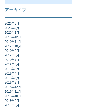
アーカイブ
2020年3月
2020年2月
2020年1月
2019年12月
2019年11月
2019年10月
2019年9月
2019年8月
2019年7月
2019年6月
2019年5月
2019年4月
2019年3月
2019年2月
2018年12月
2018年11月
2018年10月
2018年9月
2018年8月