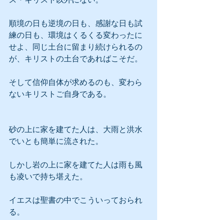
順境の日も逆境の日も、感謝な日も試
練の日も、環境はくるくる変わったに
せよ、同じ土台に留まり続けられるの
が、キリストの土台であればこそだ。
そして信仰自体が求めるのも、変わら
ないキリストご自身である。
砂の上に家を建てた人は、大雨と洪水
でいとも簡単に流された。
しかし岩の上に家を建てた人は雨も風
も凌いで持ち堪えた。
イエスは聖書の中でこういっておられ
る。