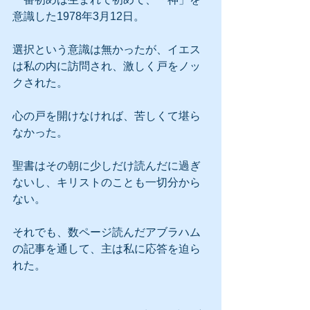
意識した1978年3月12日。
選択という意識は無かったが、イエス
は私の内に訪問され、激しく戸をノッ
クされた。
心の戸を開けなければ、苦しくて堪ら
なかった。
聖書はその朝に少しだけ読んだに過ぎ
ないし、キリストのことも一切分から
ない。
それでも、数ページ読んだアブラハム
の記事を通して、主は私に応答を迫ら
れた。