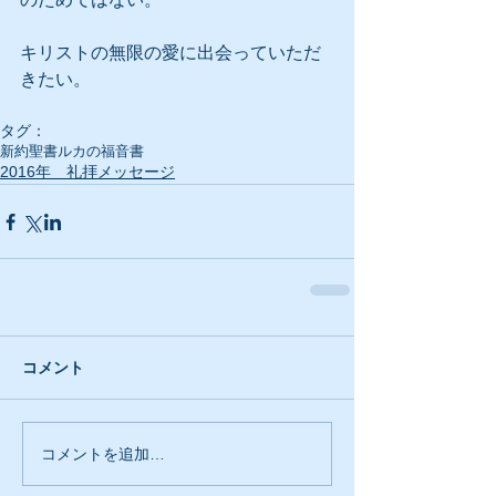
キリストの無限の愛に出会っていただ
きたい。
タグ：
新約聖書
ルカの福音書
2016年 礼拝メッセージ
コメント
コメントを追加…