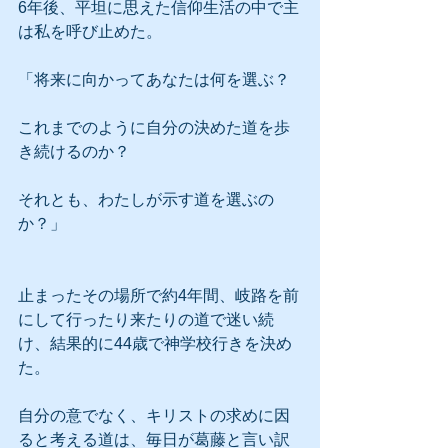
6年後、平坦に思えた信仰生活の中で主
は私を呼び止めた。
「将来に向かってあなたは何を選ぶ？
これまでのように自分の決めた道を歩
き続けるのか？
それとも、わたしが示す道を選ぶの
か？」
止まったその場所で約4年間、岐路を前
にして行ったり来たりの道で迷い続
け、結果的に44歳で神学校行きを決め
た。
自分の意でなく、キリストの求めに因
ると考える道は、毎日が葛藤と言い訳