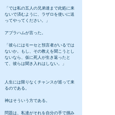
「では私の五人の兄弟達まで此処に来
ないで済むように、ラザロを使いに送
ってやってください。」
アブラハムが言った。
「彼らにはモーセと預言者がいるでは
ないか。もし、その教えを聞こうとし
ないなら、仮に死人が生き返ったと
て、彼らは聞き入れはしない。」
人生には限りなくチャンスが巡って来
るのである。
神はそういう方である。
問題は、私達がそれを自分の手で掴み