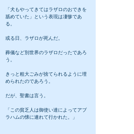
「犬もやってきてはラザロのおできを
舐めていた」という表現は凄惨であ
る。
或る日、ラザロが死んだ。
葬儀など別世界のラザロだったであろ
う。
きっと粗大ごみが捨てられるように埋
められたのであろう。
だが、聖書は言う。
「この貧乏人は御使い達によってアブ
ラハムの懐に連れて行かれた。」