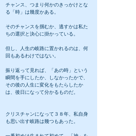
チャンス、つまり何かのきっかけとな
る「時」は幾度かある。
そのチャンスを掴むか、逃すかは私た
ちの選択と決心に掛かっている。
但し、人生の岐路に置かれるのは、何
回もあるわけではない。
振り返って見れば、「あの時」という
瞬間を手にしたか、しなかったかで、
その後の人生に変化をもたらしたか
は、後日になって分かるものだ。
クリスチャンになって３８年、私自身
も思い出す岐路は幾つもあった。
一番初めは生まれて初めて、「神」を