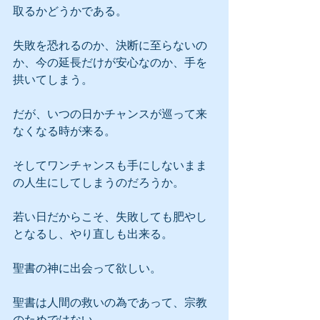
取るかどうかである。
失敗を恐れるのか、決断に至らないの
か、今の延長だけが安心なのか、手を
拱いてしまう。
だが、いつの日かチャンスが巡って来
なくなる時が来る。
そしてワンチャンスも手にしないまま
の人生にしてしまうのだろうか。
若い日だからこそ、失敗しても肥やし
となるし、やり直しも出来る。
聖書の神に出会って欲しい。
聖書は人間の救いの為であって、宗教
のためではない。