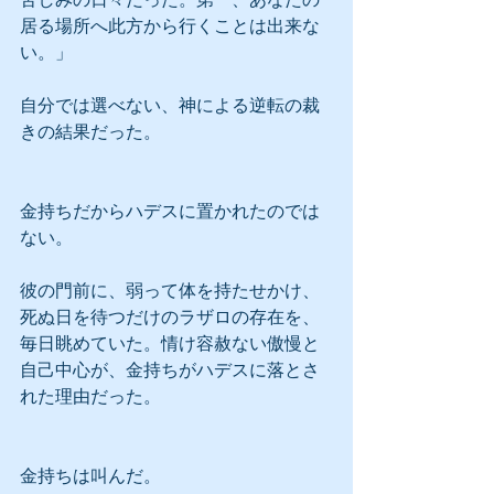
居る場所へ此方から行くことは出来な
い。」
自分では選べない、神による逆転の裁
きの結果だった。
金持ちだからハデスに置かれたのでは
ない。
彼の門前に、弱って体を持たせかけ、
死ぬ日を待つだけのラザロの存在を、
毎日眺めていた。情け容赦ない傲慢と
自己中心が、金持ちがハデスに落とさ
れた理由だった。
金持ちは叫んだ。