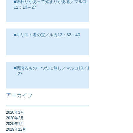
■終わりがあって始まりがある／マルコ
12：13～27
■キリスト者の宝／ルカ12：32～40
■我誇るもの一つだに無し／マルコ10／17
～27
アーカイブ
2020年3月
2020年2月
2020年1月
2019年12月