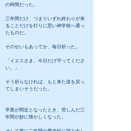
の時間だった。
三年間だけ、つまりいずれ終わりが来
ることだけを灯りに思い神学校へ通っ
たものだ。
そのせいもあってか、毎日祈った。
「イエスさま、今日だけ守ってくださ
い。」
そう祈らなければ、もと来た道を戻っ
てしまいそうだった。
卒業が間近となったとき、苦しんだ三
年間が妙に懐かしくなった。
そして更に二年間の専攻科に踏み出し