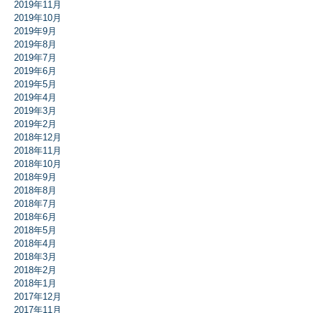
2019年11月
2019年10月
2019年9月
2019年8月
2019年7月
2019年6月
2019年5月
2019年4月
2019年3月
2019年2月
2018年12月
2018年11月
2018年10月
2018年9月
2018年8月
2018年7月
2018年6月
2018年5月
2018年4月
2018年3月
2018年2月
2018年1月
2017年12月
2017年11月