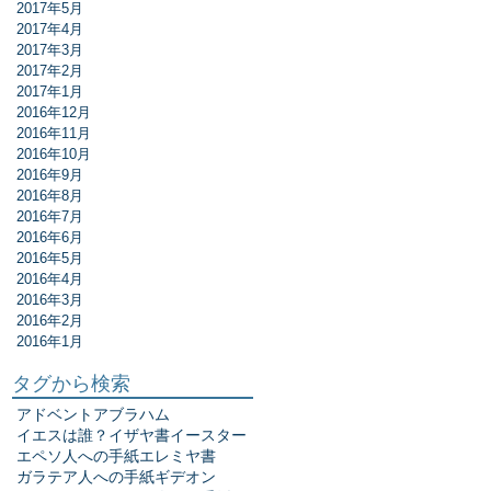
2017年5月
2017年4月
2017年3月
2017年2月
2017年1月
2016年12月
2016年11月
2016年10月
2016年9月
2016年8月
2016年7月
2016年6月
2016年5月
2016年4月
2016年3月
2016年2月
2016年1月
タグから検索
アドベント
アブラハム
イエスは誰？
イザヤ書
イースター
エペソ人への手紙
エレミヤ書
ガラテア人への手紙
ギデオン