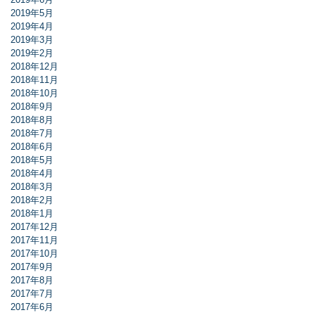
2019年5月
2019年4月
2019年3月
2019年2月
2018年12月
2018年11月
2018年10月
2018年9月
2018年8月
2018年7月
2018年6月
2018年5月
2018年4月
2018年3月
2018年2月
2018年1月
2017年12月
2017年11月
2017年10月
2017年9月
2017年8月
2017年7月
2017年6月