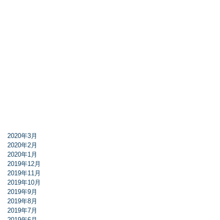
2020年3月
2020年2月
2020年1月
2019年12月
2019年11月
2019年10月
2019年9月
2019年8月
2019年7月
2019年6月