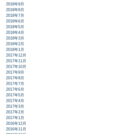
2018年9月
2018年8月
2018年7月
2018年6月
2018年5月
2018年4月
2018年3月
2018年2月
2018年1月
2017年12月
2017年11月
2017年10月
2017年9月
2017年8月
2017年7月
2017年6月
2017年5月
2017年4月
2017年3月
2017年2月
2017年1月
2016年12月
2016年11月