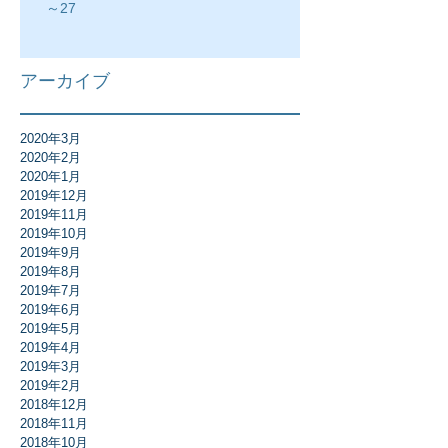
～27
アーカイブ
2020年3月
2020年2月
2020年1月
2019年12月
2019年11月
2019年10月
2019年9月
2019年8月
2019年7月
2019年6月
2019年5月
2019年4月
2019年3月
2019年2月
2018年12月
2018年11月
2018年10月