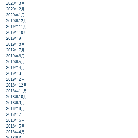
2020年3月
2020年2月
2020年1月
2019年12月
2019年11月
2019年10月
2019年9月
2019年8月
2019年7月
2019年6月
2019年5月
2019年4月
2019年3月
2019年2月
2018年12月
2018年11月
2018年10月
2018年9月
2018年8月
2018年7月
2018年6月
2018年5月
2018年4月
2018年3月