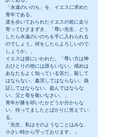
「永遠のいのち」を、イエスに求めた
青年である。
道を歩いておられたイエスの前に走り
寄ってひざまずき、「尊い先生、どう
したら永遠のいのちを手に入れられる
のでしょう。何をしたらよろしいので
しょうか。」
イエスは彼にいわれた。「尊い方は神
おひとりの他には誰もいない。戒めは
あなたもよく知っている筈だ。殺して
はならない。姦淫してはならない。偽
証してはならない。盗んではならな
い。父と母を敬いなさい。」
青年が膝を叩いたかどうか分からな
い、待ってましたとばかりに答えてい
る。
「先生、私はそのようなことはみな、
小さい時から守っております。」