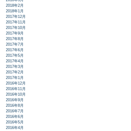
2018年2月
2018年1月
2017年12月
2017年11月
2017年10月
2017年9月
2017年8月
2017年7月
2017年6月
2017年5月
2017年4月
2017年3月
2017年2月
2017年1月
2016年12月
2016年11月
2016年10月
2016年9月
2016年8月
2016年7月
2016年6月
2016年5月
2016年4月