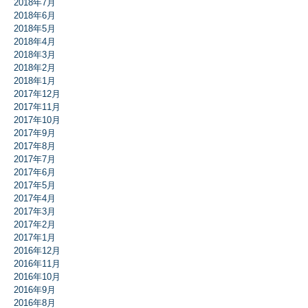
2018年7月
2018年6月
2018年5月
2018年4月
2018年3月
2018年2月
2018年1月
2017年12月
2017年11月
2017年10月
2017年9月
2017年8月
2017年7月
2017年6月
2017年5月
2017年4月
2017年3月
2017年2月
2017年1月
2016年12月
2016年11月
2016年10月
2016年9月
2016年8月