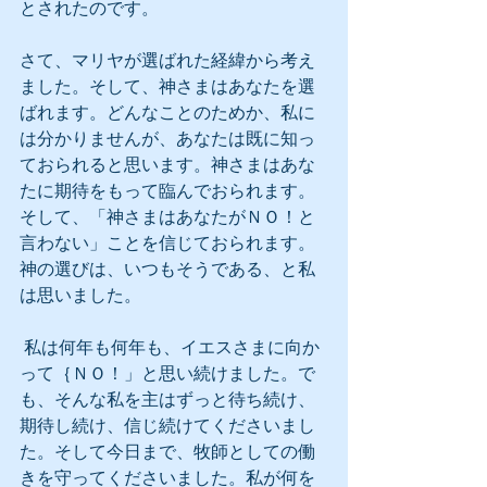
とされたのです。
さて、マリヤが選ばれた経緯から考え
ました。そして、神さまはあなたを選
ばれます。どんなことのためか、私に
は分かりませんが、あなたは既に知っ
ておられると思います。神さまはあな
たに期待をもって臨んでおられます。
そして、「神さまはあなたがＮＯ！と
言わない」ことを信じておられます。
神の選びは、いつもそうである、と私
は思いました。
 私は何年も何年も、イエスさまに向か
って｛ＮＯ！」と思い続けました。で
も、そんな私を主はずっと待ち続け、
期待し続け、信じ続けてくださいまし
た。そして今日まで、牧師としての働
きを守ってくださいました。私が何を