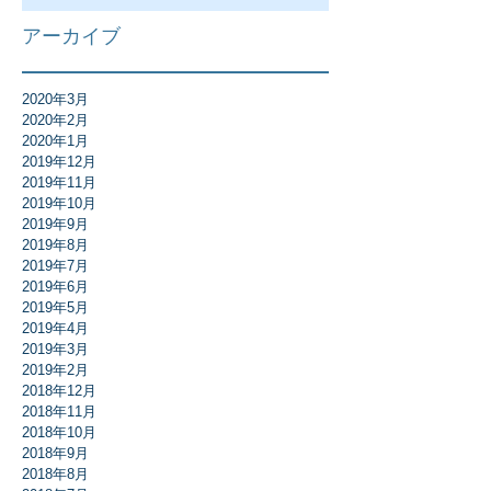
アーカイブ
2020年3月
2020年2月
2020年1月
2019年12月
2019年11月
2019年10月
2019年9月
2019年8月
2019年7月
2019年6月
2019年5月
2019年4月
2019年3月
2019年2月
2018年12月
2018年11月
2018年10月
2018年9月
2018年8月