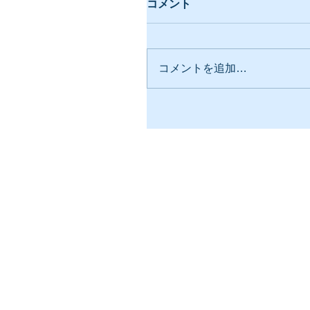
コメント
コメントを追加…