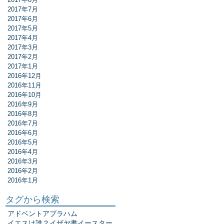
2017年7月
2017年6月
2017年5月
2017年4月
2017年3月
2017年2月
2017年1月
2016年12月
2016年11月
2016年10月
2016年9月
2016年8月
2016年7月
2016年6月
2016年5月
2016年4月
2016年3月
2016年2月
2016年1月
タグから検索
アドベント
アブラハム
イエスは誰？
イザヤ書
イースター