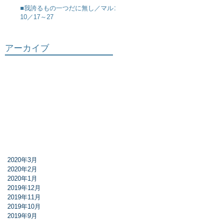
■我誇るもの一つだに無し／マルコ
10／17～27
アーカイブ
2020年3月
2020年2月
2020年1月
2019年12月
2019年11月
2019年10月
2019年9月