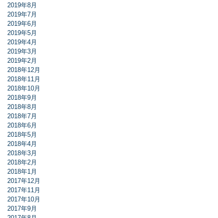
2019年8月
2019年7月
2019年6月
2019年5月
2019年4月
2019年3月
2019年2月
2018年12月
2018年11月
2018年10月
2018年9月
2018年8月
2018年7月
2018年6月
2018年5月
2018年4月
2018年3月
2018年2月
2018年1月
2017年12月
2017年11月
2017年10月
2017年9月
2017年8月