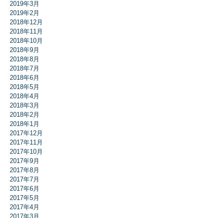
2019年3月
2019年2月
2018年12月
2018年11月
2018年10月
2018年9月
2018年8月
2018年7月
2018年6月
2018年5月
2018年4月
2018年3月
2018年2月
2018年1月
2017年12月
2017年11月
2017年10月
2017年9月
2017年8月
2017年7月
2017年6月
2017年5月
2017年4月
2017年3月