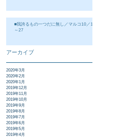
■我誇るもの一つだに無し／マルコ10／17
～27
アーカイブ
2020年3月
2020年2月
2020年1月
2019年12月
2019年11月
2019年10月
2019年9月
2019年8月
2019年7月
2019年6月
2019年5月
2019年4月