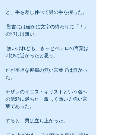
と、手を差し伸べて男の手を握った。
 聖書には確かに文字の終わりに「！」
の印しは無い。
 無いけれども、きっとペテロの言葉は
叫びに近かったと思う。
だが平坦な抑揚の無い言葉では無かっ
た。
ナザレのイエス・キリストという名へ
の信頼に満ちた、激しく熱い力強い言
葉であった。
すると、男は立ち上がった。