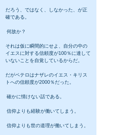
だろう、ではなく、しなかった、が正
確である。
 何故か？
それは仮に瞬間的にせよ、自分の中の
イエスに対する信頼度が100％に達して
いないことを自覚しているからだ。
だがペテロはナザレのイエス・キリス
トへの信頼度が2000％だった。
 確かに情けない話である。
 信仰よりも経験が働いてしまう。
 信仰よりも世の道理が働いてしまう。