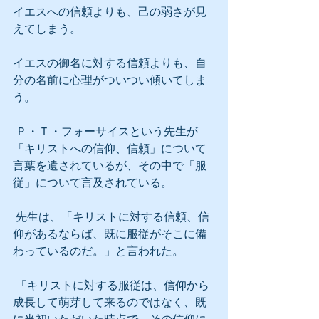
イエスへの信頼よりも、己の弱さが見
えてしまう。
イエスの御名に対する信頼よりも、自
分の名前に心理がついつい傾いてしま
う。
 Ｐ・Ｔ・フォーサイスという先生が
「キリストへの信仰、信頼」について
言葉を遺されているが、その中で「服
従」について言及されている。
 先生は、「キリストに対する信頼、信
仰があるならば、既に服従がそこに備
わっているのだ。」と言われた。
 「キリストに対する服従は、信仰から
成長して萌芽して来るのではなく、既