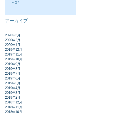
～27
アーカイブ
2020年3月
2020年2月
2020年1月
2019年12月
2019年11月
2019年10月
2019年9月
2019年8月
2019年7月
2019年6月
2019年5月
2019年4月
2019年3月
2019年2月
2018年12月
2018年11月
2018年10月