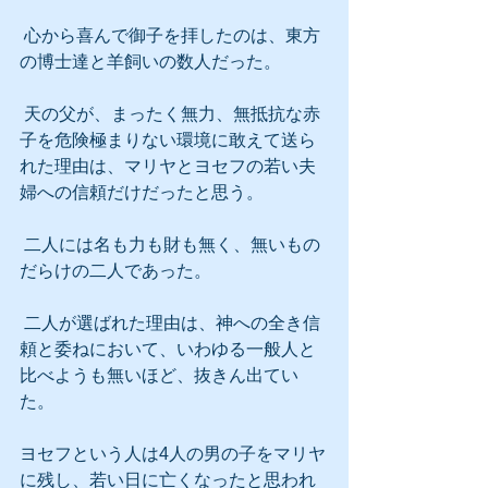
 心から喜んで御子を拝したのは、東方
の博士達と羊飼いの数人だった。
 天の父が、まったく無力、無抵抗な赤
子を危険極まりない環境に敢えて送ら
れた理由は、マリヤとヨセフの若い夫
婦への信頼だけだったと思う。
 二人には名も力も財も無く、無いもの
だらけの二人であった。
 二人が選ばれた理由は、神への全き信
頼と委ねにおいて、いわゆる一般人と
比べようも無いほど、抜きん出てい
た。
ヨセフという人は4人の男の子をマリヤ
に残し、若い日に亡くなったと思われ