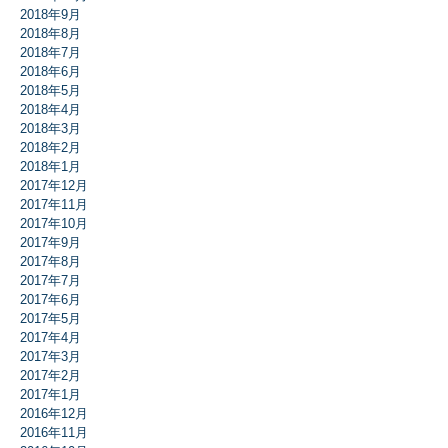
2018年9月
2018年8月
2018年7月
2018年6月
2018年5月
2018年4月
2018年3月
2018年2月
2018年1月
2017年12月
2017年11月
2017年10月
2017年9月
2017年8月
2017年7月
2017年6月
2017年5月
2017年4月
2017年3月
2017年2月
2017年1月
2016年12月
2016年11月