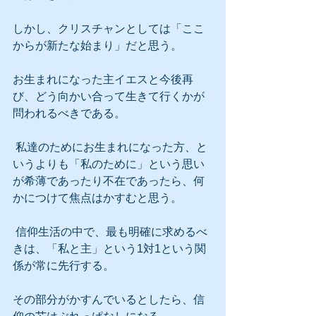
しかし、クリスチャンとしては「ここ
からが新たな始まり」だと思う。
お生まれになった主イエスと今後再
び、どう向かい合って生きて行くかが
問われるべきである。
 私達のためにお生まれになった方、と
いうよりも「私のために」という思い
が希薄であったり不在であったら、何
かにつけて焦点はかすむと思う。
 信仰生活の中で、最も明確に求めるべ
きは、「私と主」という1対1という関
係が常に先行する。
その部分がかすんでいるとしたら、信