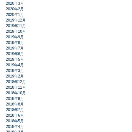
2020年3月
2020年2月
2020年1月
2019年12月
2019年11月
2019年10月
2019年9月
2019年8月
2019年7月
2019年6月
2019年5月
2019年4月
2019年3月
2019年2月
2018年12月
2018年11月
2018年10月
2018年9月
2018年8月
2018年7月
2018年6月
2018年5月
2018年4月