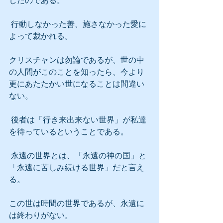
したのである。
 行動しなかった善、施さなかった愛に
よって裁かれる。
クリスチャンは勿論であるが、世の中
の人間がこのことを知ったら、今より
更にあたたかい世になることは間違い
ない。
 後者は「行き来出来ない世界」が私達
を待っているということである。
 永遠の世界とは、「永遠の神の国」と
「永遠に苦しみ続ける世界」だと言え
る。
この世は時間の世界であるが、永遠に
は終わりがない。