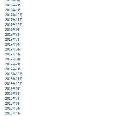
2018年3月
2018年2月
2018年1月
2017年12月
2017年11月
2017年10月
2017年9月
2017年8月
2017年7月
2017年6月
2017年5月
2017年4月
2017年3月
2017年2月
2017年1月
2016年12月
2016年11月
2016年10月
2016年9月
2016年8月
2016年7月
2016年6月
2016年5月
2016年4月