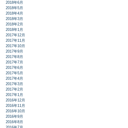
2018年6月
2018年5月
2018年4月
2018年3月
2018年2月
2018年1月
2017年12月
2017年11月
2017年10月
2017年9月
2017年8月
2017年7月
2017年6月
2017年5月
2017年4月
2017年3月
2017年2月
2017年1月
2016年12月
2016年11月
2016年10月
2016年9月
2016年8月
2016年7月