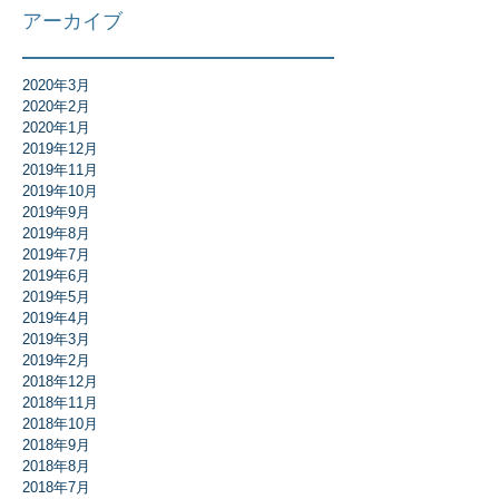
アーカイブ
2020年3月
2020年2月
2020年1月
2019年12月
2019年11月
2019年10月
2019年9月
2019年8月
2019年7月
2019年6月
2019年5月
2019年4月
2019年3月
2019年2月
2018年12月
2018年11月
2018年10月
2018年9月
2018年8月
2018年7月