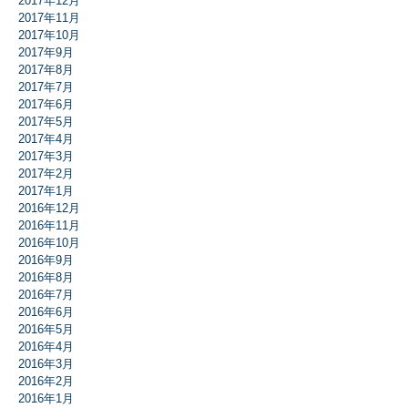
2017年12月
2017年11月
2017年10月
2017年9月
2017年8月
2017年7月
2017年6月
2017年5月
2017年4月
2017年3月
2017年2月
2017年1月
2016年12月
2016年11月
2016年10月
2016年9月
2016年8月
2016年7月
2016年6月
2016年5月
2016年4月
2016年3月
2016年2月
2016年1月