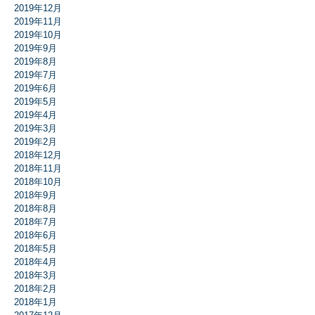
2019年12月
2019年11月
2019年10月
2019年9月
2019年8月
2019年7月
2019年6月
2019年5月
2019年4月
2019年3月
2019年2月
2018年12月
2018年11月
2018年10月
2018年9月
2018年8月
2018年7月
2018年6月
2018年5月
2018年4月
2018年3月
2018年2月
2018年1月