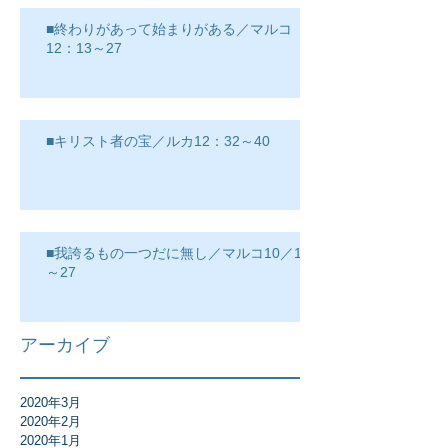
■終わりがあって始まりがある／マルコ
12：13～27
■キリスト者の宝／ルカ12：32～40
■我誇るもの一つだに無し／マルコ10／17
～27
アーカイブ
2020年3月
2020年2月
2020年1月