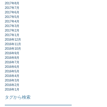
2017年8月
2017年7月
2017年6月
2017年5月
2017年4月
2017年3月
2017年2月
2017年1月
2016年12月
2016年11月
2016年10月
2016年9月
2016年8月
2016年7月
2016年6月
2016年5月
2016年4月
2016年3月
2016年2月
2016年1月
タグから検索