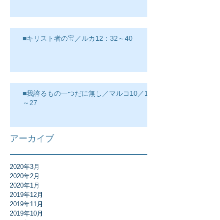
■キリスト者の宝／ルカ12：32～40
■我誇るもの一つだに無し／マルコ10／17
～27
アーカイブ
2020年3月
2020年2月
2020年1月
2019年12月
2019年11月
2019年10月