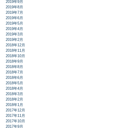
2019年9月
2019年8月
2019年7月
2019年6月
2019年5月
2019年4月
2019年3月
2019年2月
2018年12月
2018年11月
2018年10月
2018年9月
2018年8月
2018年7月
2018年6月
2018年5月
2018年4月
2018年3月
2018年2月
2018年1月
2017年12月
2017年11月
2017年10月
2017年9月