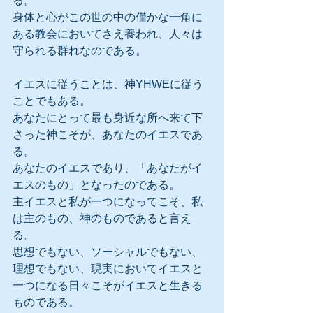
る。
身体と心がこの世の中の僅かな一角に
ある教会においてさえ養われ、人々は
守られる群れなのである。
イエスに従うことは、神YHWEに従う
ことでもある。
あなたにとって最も身近な所へ来て下
さった神こそが、あなたのイエスであ
る。
あなたのイエスであり、「あなたがイ
エスのもの」となったのである。
主イエスと私が一つになってこそ、私
は主のもの、神のものであると言え
る。
思想でもない、ソーシャルでもない、
理想でもない、現実においてイエスと
一つになる日々こそがイエスと生きる
ものである。