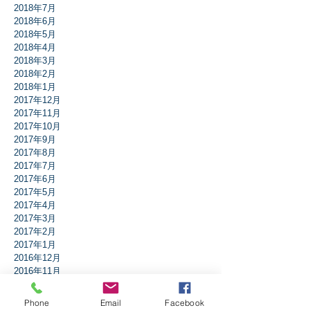
2018年7月
2018年6月
2018年5月
2018年4月
2018年3月
2018年2月
2018年1月
2017年12月
2017年11月
2017年10月
2017年9月
2017年8月
2017年7月
2017年6月
2017年5月
2017年4月
2017年3月
2017年2月
2017年1月
2016年12月
2016年11月
2016年10月
2016年9月
Phone
Email
Facebook