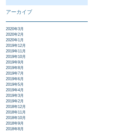
アーカイブ
2020年3月
2020年2月
2020年1月
2019年12月
2019年11月
2019年10月
2019年9月
2019年8月
2019年7月
2019年6月
2019年5月
2019年4月
2019年3月
2019年2月
2018年12月
2018年11月
2018年10月
2018年9月
2018年8月