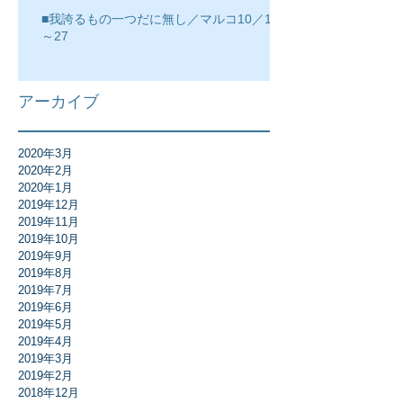
■我誇るもの一つだに無し／マルコ10／17
～27
アーカイブ
2020年3月
2020年2月
2020年1月
2019年12月
2019年11月
2019年10月
2019年9月
2019年8月
2019年7月
2019年6月
2019年5月
2019年4月
2019年3月
2019年2月
2018年12月