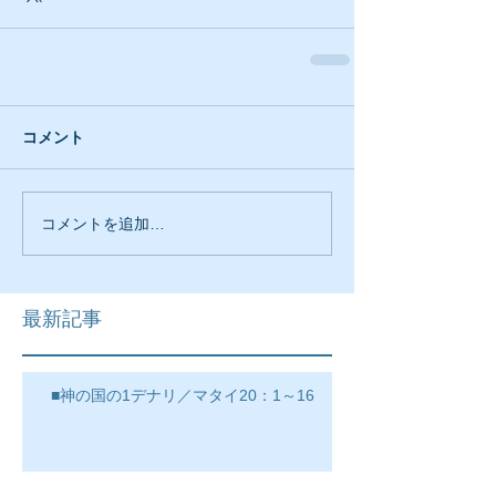
コメント
コメントを追加…
最新記事
■神の国の1デナリ／マタイ20：1～16