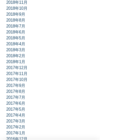
2018年11月
2018年10月
2018年9月
2018年8月
2018年7月
2018年6月
2018年5月
2018年4月
2018年3月
2018年2月
2018年1月
2017年12月
2017年11月
2017年10月
2017年9月
2017年8月
2017年7月
2017年6月
2017年5月
2017年4月
2017年3月
2017年2月
2017年1月
2016年12月