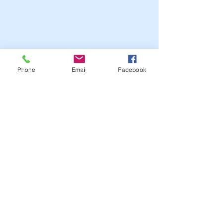
Phone
Email
Facebook