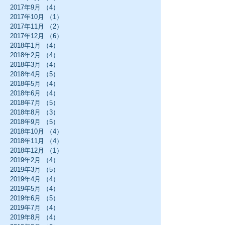
2017年9月
（4）
4件の記事
2017年10月
（1）
1件の記事
2017年11月
（2）
2件の記事
2017年12月
（6）
6件の記事
2018年1月
（4）
4件の記事
2018年2月
（4）
4件の記事
2018年3月
（4）
4件の記事
2018年4月
（5）
5件の記事
2018年5月
（4）
4件の記事
2018年6月
（4）
4件の記事
2018年7月
（5）
5件の記事
2018年8月
（3）
3件の記事
2018年9月
（5）
5件の記事
2018年10月
（4）
4件の記事
2018年11月
（4）
4件の記事
2018年12月
（1）
1件の記事
2019年2月
（4）
4件の記事
2019年3月
（5）
5件の記事
2019年4月
（4）
4件の記事
2019年5月
（4）
4件の記事
2019年6月
（5）
5件の記事
2019年7月
（4）
4件の記事
2019年8月
（4）
4件の記事