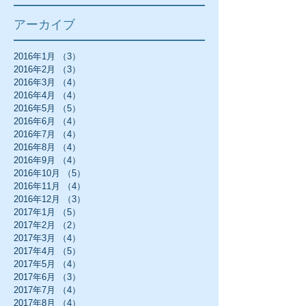
アーカイブ
2016年1月
（3）
3件の記事
2016年2月
（3）
3件の記事
2016年3月
（4）
4件の記事
2016年4月
（4）
4件の記事
2016年5月
（5）
5件の記事
2016年6月
（4）
4件の記事
2016年7月
（4）
4件の記事
2016年8月
（4）
4件の記事
2016年9月
（4）
4件の記事
2016年10月
（5）
5件の記事
2016年11月
（4）
4件の記事
2016年12月
（3）
3件の記事
2017年1月
（5）
5件の記事
2017年2月
（2）
2件の記事
2017年3月
（4）
4件の記事
2017年4月
（5）
5件の記事
2017年5月
（4）
4件の記事
2017年6月
（3）
3件の記事
2017年7月
（4）
4件の記事
2017年8月
（4）
4件の記事