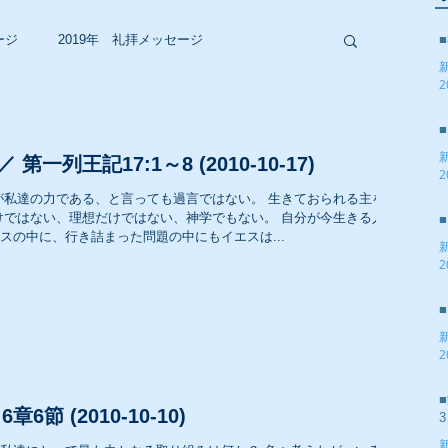
ージ
2019年 礼拝メッセージ
2
2017年 礼拝メッセージ
一列王記17:1～8 (2010-10-17)
2
2015年 礼拝メッセージ
スの中に、行き詰まった問題の中にもイエスは...
2
2013年 礼拝メッセージ
2
2011年 礼拝メッセージ
6節 (2010-10-10)
3
2009年 礼拝メッセージ