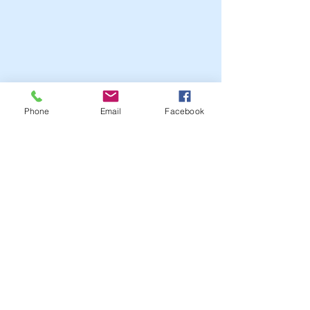
Phone
Email
Facebook