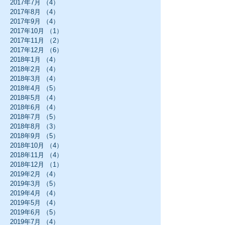
2017年7月
（4）
4件の記事
2017年8月
（4）
4件の記事
2017年9月
（4）
4件の記事
2017年10月
（1）
1件の記事
2017年11月
（2）
2件の記事
2017年12月
（6）
6件の記事
2018年1月
（4）
4件の記事
2018年2月
（4）
4件の記事
2018年3月
（4）
4件の記事
2018年4月
（5）
5件の記事
2018年5月
（4）
4件の記事
2018年6月
（4）
4件の記事
2018年7月
（5）
5件の記事
2018年8月
（3）
3件の記事
2018年9月
（5）
5件の記事
2018年10月
（4）
4件の記事
2018年11月
（4）
4件の記事
2018年12月
（1）
1件の記事
2019年2月
（4）
4件の記事
2019年3月
（5）
5件の記事
2019年4月
（4）
4件の記事
2019年5月
（4）
4件の記事
2019年6月
（5）
5件の記事
2019年7月
（4）
4件の記事