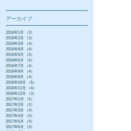
アーカイブ
2016年1月
（3）
3件の記事
2016年2月
（3）
3件の記事
2016年3月
（4）
4件の記事
2016年4月
（4）
4件の記事
2016年5月
（5）
5件の記事
2016年6月
（4）
4件の記事
2016年7月
（4）
4件の記事
2016年8月
（4）
4件の記事
2016年9月
（4）
4件の記事
2016年10月
（5）
5件の記事
2016年11月
（4）
4件の記事
2016年12月
（3）
3件の記事
2017年1月
（5）
5件の記事
2017年2月
（2）
2件の記事
2017年3月
（4）
4件の記事
2017年4月
（5）
5件の記事
2017年5月
（4）
4件の記事
2017年6月
（3）
3件の記事