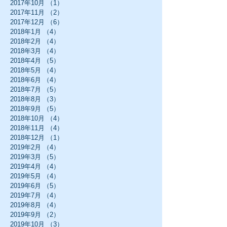
2017年10月
（1）
1件の記事
2017年11月
（2）
2件の記事
2017年12月
（6）
6件の記事
2018年1月
（4）
4件の記事
2018年2月
（4）
4件の記事
2018年3月
（4）
4件の記事
2018年4月
（5）
5件の記事
2018年5月
（4）
4件の記事
2018年6月
（4）
4件の記事
2018年7月
（5）
5件の記事
2018年8月
（3）
3件の記事
2018年9月
（5）
5件の記事
2018年10月
（4）
4件の記事
2018年11月
（4）
4件の記事
2018年12月
（1）
1件の記事
2019年2月
（4）
4件の記事
2019年3月
（5）
5件の記事
2019年4月
（4）
4件の記事
2019年5月
（4）
4件の記事
2019年6月
（5）
5件の記事
2019年7月
（4）
4件の記事
2019年8月
（4）
4件の記事
2019年9月
（2）
2件の記事
2019年10月
（3）
3件の記事