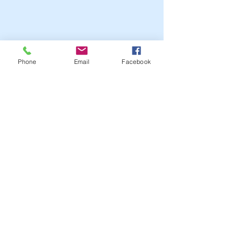
Phone
Email
Facebook