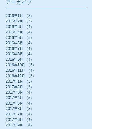
アーカイブ
2016年1月
（3）
3件の記事
2016年2月
（3）
3件の記事
2016年3月
（4）
4件の記事
2016年4月
（4）
4件の記事
2016年5月
（5）
5件の記事
2016年6月
（4）
4件の記事
2016年7月
（4）
4件の記事
2016年8月
（4）
4件の記事
2016年9月
（4）
4件の記事
2016年10月
（5）
5件の記事
2016年11月
（4）
4件の記事
2016年12月
（3）
3件の記事
2017年1月
（5）
5件の記事
2017年2月
（2）
2件の記事
2017年3月
（4）
4件の記事
2017年4月
（5）
5件の記事
2017年5月
（4）
4件の記事
2017年6月
（3）
3件の記事
2017年7月
（4）
4件の記事
2017年8月
（4）
4件の記事
2017年9月
（4）
4件の記事