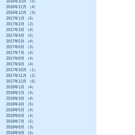
2016年10月
（5）
5件の記事
2016年11月
（4）
4件の記事
2016年12月
（3）
3件の記事
2017年1月
（5）
5件の記事
2017年2月
（2）
2件の記事
2017年3月
（4）
4件の記事
2017年4月
（5）
5件の記事
2017年5月
（4）
4件の記事
2017年6月
（3）
3件の記事
2017年7月
（4）
4件の記事
2017年8月
（4）
4件の記事
2017年9月
（4）
4件の記事
2017年10月
（1）
1件の記事
2017年11月
（2）
2件の記事
2017年12月
（6）
6件の記事
2018年1月
（4）
4件の記事
2018年2月
（4）
4件の記事
2018年3月
（4）
4件の記事
2018年4月
（5）
5件の記事
2018年5月
（4）
4件の記事
2018年6月
（4）
4件の記事
2018年7月
（5）
5件の記事
2018年8月
（3）
3件の記事
2018年9月
（5）
5件の記事