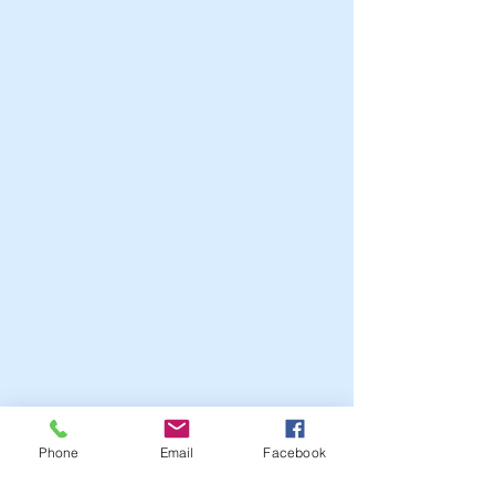
Phone
Email
Facebook